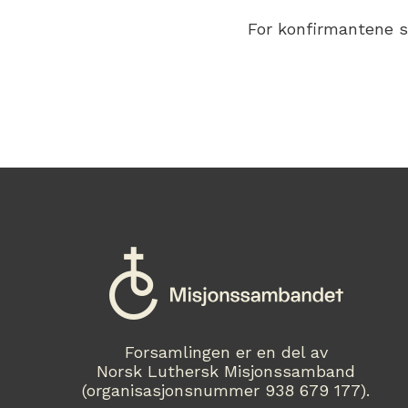
For konfirmantene s
Forsamlingen er en del av
Norsk Luthersk Misjonssamband
(organisasjonsnummer 938 679 177).