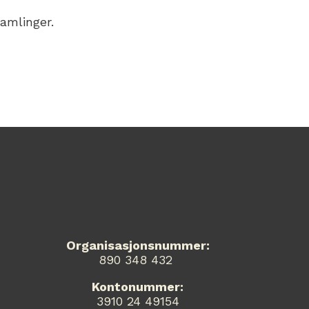
samlinger.
Organisasjonsnummer:
890 348 432
Kontonummer:
3910 24 49154