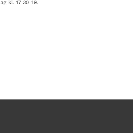
g kl. 17:30-19.